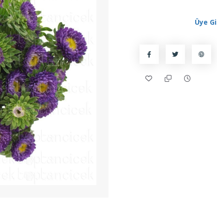
Üye Gi