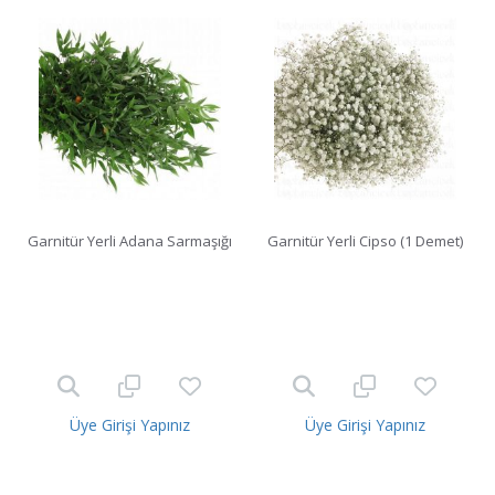
Garnitür Yerli Adana Sarmaşığı
Garnitür Yerli Cipso (1 Demet)
Üye Girişi Yapınız
Üye Girişi Yapınız