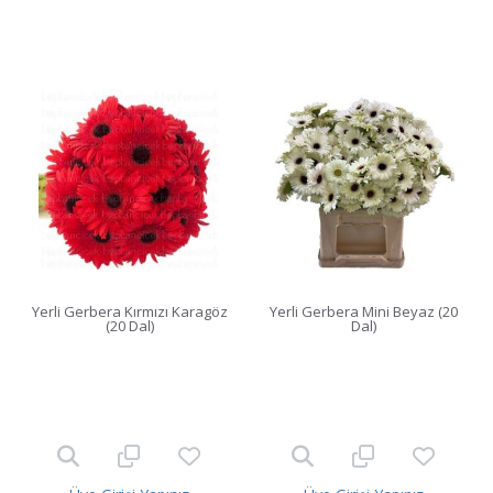
Yerli Gerbera Kırmızı Karagöz
Yerli Gerbera Mini Beyaz (20
(20 Dal)
Dal)