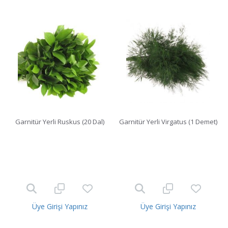
Garnitür Yerli Ruskus (20 Dal)
Garnitür Yerli Virgatus (1 Demet)
Üye Girişi Yapınız
Üye Girişi Yapınız