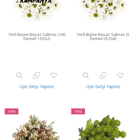
Yerli Biçme Beyaz Salinas (140
Yerli Biçme Beyaz Salinas (5
Demet-1 KOLİ)
Demet-25 Dal)
Üye Girişi Yapınız
Üye Girişi Yapınız
YENİ
YENİ