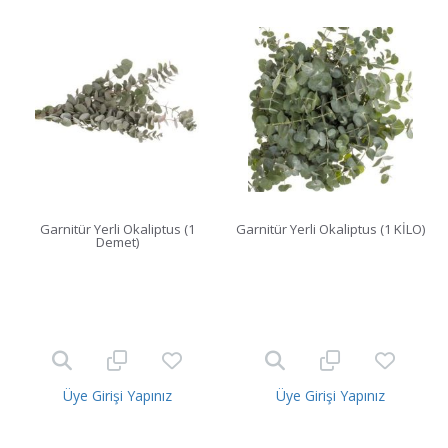
Garnitür Yerli Okaliptus (1
Garnitür Yerli Okaliptus (1 KİLO)
Demet)
Üye Girişi Yapınız
Üye Girişi Yapınız