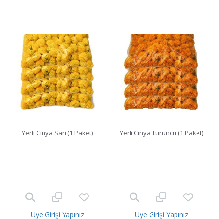
Yerli Cinya Sarı (1 Paket)
Yerli Cinya Turuncu (1 Paket)
Üye Girişi Yapınız
Üye Girişi Yapınız