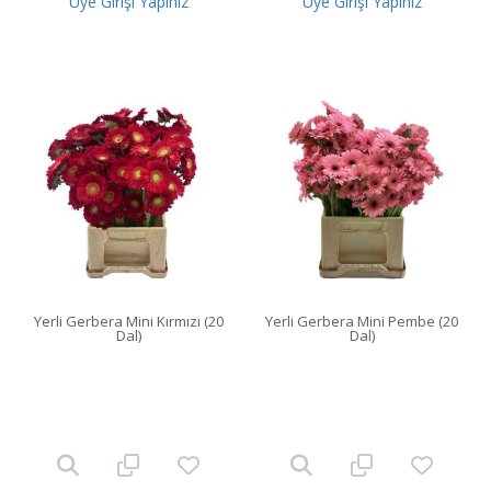
Üye Girişi Yapınız
Üye Girişi Yapınız
Yerli Gerbera Mini Kırmızı (20
Yerli Gerbera Mini Pembe (20
Dal)
Dal)