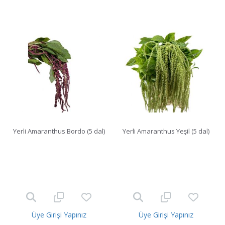
Yerli Amaranthus Bordo (5 dal)
Yerli Amaranthus Yeşil (5 dal)
Üye Girişi Yapınız
Üye Girişi Yapınız