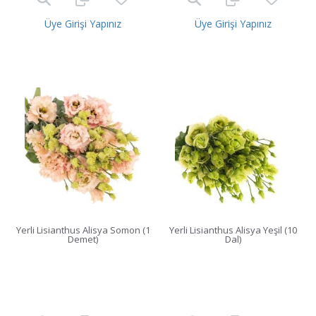
Üye Girişi Yapınız
Üye Girişi Yapınız
Yerli Lisianthus Alisya Somon (1
Yerli Lisianthus Alisya Yeşil (10
Demet)
Dal)