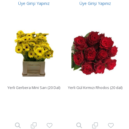
Üye Girişi Yapınız
Üye Girişi Yapınız
Yerli Gerbera Mini Sarı (20 Dal)
Yerli Gül Kırmızı Rhodos (20 dal)