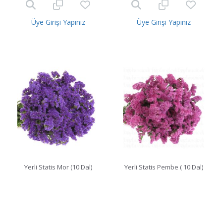
Üye Girişi Yapınız
Üye Girişi Yapınız
Yerli Statis Mor (10 Dal)
Yerli Statis Pembe ( 10 Dal)