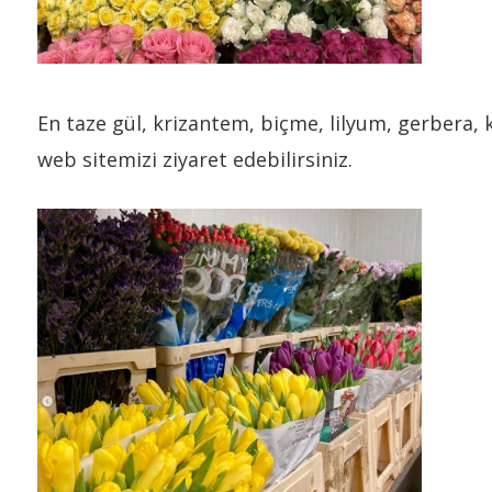
En taze gül, krizantem, biçme, lilyum, gerbera, k
web sitemizi ziyaret edebilirsiniz.