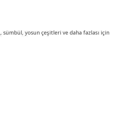
 sümbül, yosun çeşitleri ve daha fazlası için