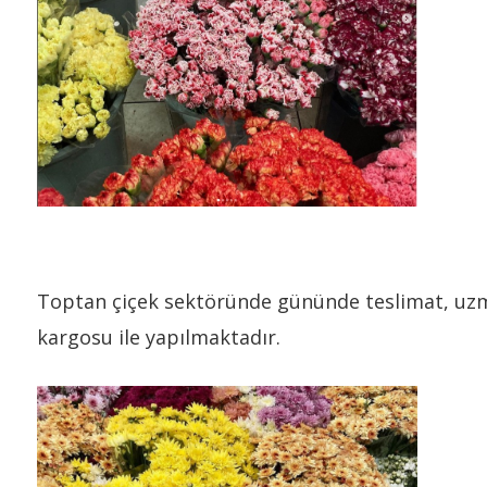
Toptan çiçek sektöründe gününde teslimat, uzman
kargosu ile yapılmaktadır.