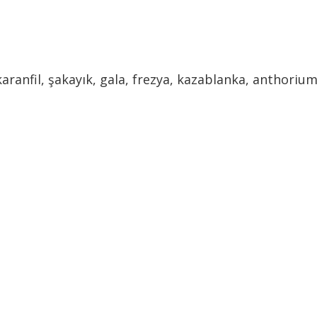
aranfil, şakayık, gala, frezya, kazablanka, anthorium,