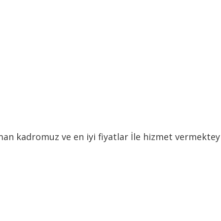
 kadromuz ve en iyi fiyatlar İle hizmet vermekteyiz.