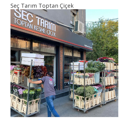
Seç Tarım Toptan Çiçek