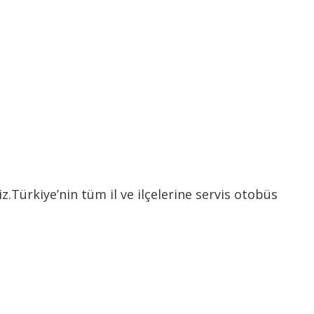
Türkiye’nin tüm il ve ilçelerine servis otobüs