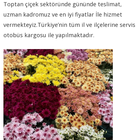
Toptan çiçek sektöründe gününde teslimat,
uzman kadromuz ve en iyi fiyatlar İle hizmet
vermekteyiz.Türkiye’nin tüm il ve ilçelerine servis
otobüs kargosu ile yapılmaktadır.