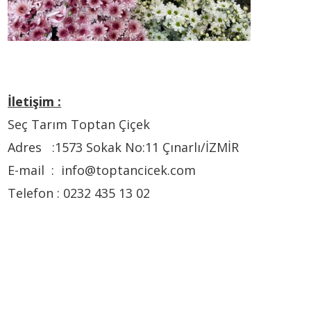
İletişim :
Seç Tarım Toptan Çiçek
Adres :1573 Sokak No:11 Çınarlı/İZMİR
E-mail : info@toptancicek.com
Telefon : 0232 435 13 02