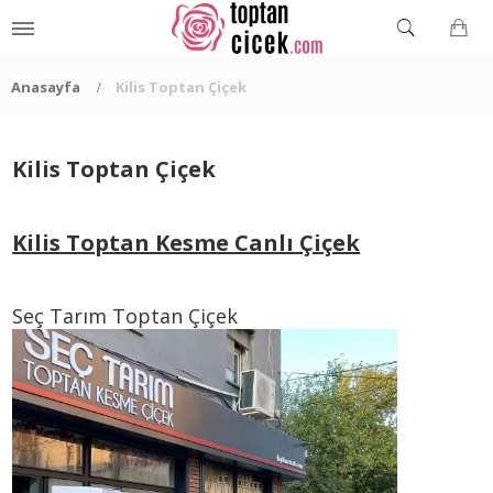
Anasayfa
Kilis Toptan Çiçek
Kilis Toptan Çiçek
Kilis Toptan Kesme Canlı Çiçek
Seç Tarım Toptan Çiçek