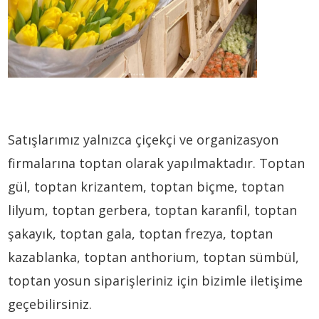
Satışlarımız yalnızca çiçekçi ve organizasyon
firmalarına toptan olarak yapılmaktadır. Toptan
gül, toptan krizantem, toptan biçme, toptan
lilyum, toptan gerbera, toptan karanfil, toptan
şakayık, toptan gala, toptan frezya, toptan
kazablanka, toptan anthorium, toptan sümbül,
toptan yosun siparişleriniz için bizimle iletişime
geçebilirsiniz.