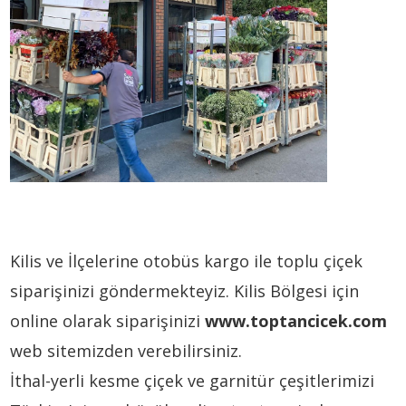
Kilis ve İlçelerine otobüs kargo ile toplu çiçek
siparişinizi göndermekteyiz. Kilis Bölgesi için
online olarak siparişinizi
www.toptancicek.com
web sitemizden verebilirsiniz.
İthal-yerli kesme çiçek ve garnitür çeşitlerimizi