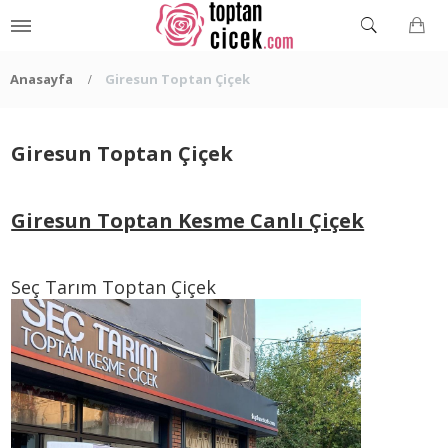
Anasayfa
Giresun Toptan Çiçek
Giresun Toptan Çiçek
Giresun Toptan Kesme Canlı Çiçek
Seç Tarım Toptan Çiçek