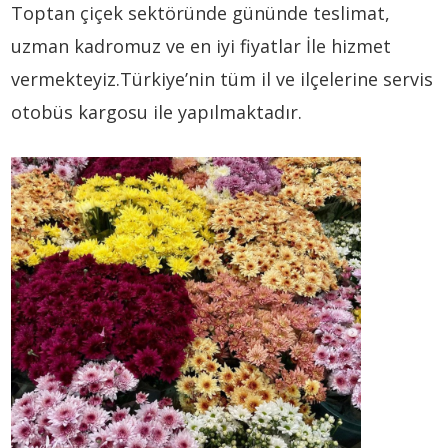
Toptan çiçek sektöründe gününde teslimat,
uzman kadromuz ve en iyi fiyatlar İle hizmet
vermekteyiz.Türkiye’nin tüm il ve ilçelerine servis
otobüs kargosu ile yapılmaktadır.