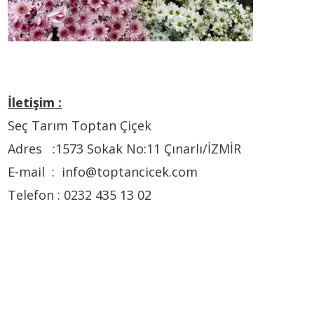
İletişim :
Seç Tarım Toptan Çiçek
Adres :1573 Sokak No:11 Çınarlı/İZMİR
E-mail : info@toptancicek.com
Telefon : 0232 435 13 02