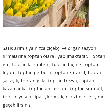
Satışlarımız yalnızca çiçekçi ve organizasyon
firmalarına toptan olarak yapılmaktadır. Toptan
gül, toptan krizantem, toptan biçme, toptan
lilyum, toptan gerbera, toptan karanfil, toptan
şakayık, toptan gala, toptan frezya, toptan
kazablanka, toptan anthorium, toptan sümbül,
toptan yosun siparişleriniz için bizimle iletişime
geçebilirsiniz.