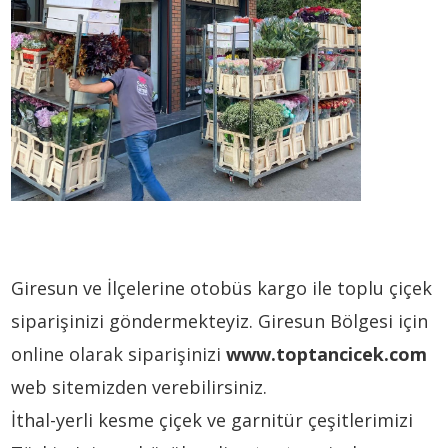
Giresun ve İlçelerine otobüs kargo ile toplu çiçek
siparişinizi göndermekteyiz. Giresun Bölgesi için
online olarak siparişinizi
www.toptancicek.com
web sitemizden verebilirsiniz.
İthal-yerli kesme çiçek ve garnitür çeşitlerimizi