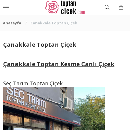
Anasayfa
Çanakkale Toptan Çiçek
Çanakkale Toptan Çiçek
Çanakkale Toptan Kesme Canlı Çiçek
Seç Tarım Toptan Çiçek