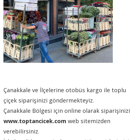
Çanakkale ve İlçelerine otobüs kargo ile toplu
çiçek siparişinizi göndermekteyiz.
Çanakkale Bölgesi için online olarak siparişinizi
www.toptancicek.com
web sitemizden
verebilirsiniz.