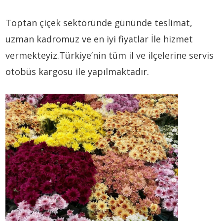
Toptan çiçek sektöründe gününde teslimat,
uzman kadromuz ve en iyi fiyatlar İle hizmet
vermekteyiz.Türkiye’nin tüm il ve ilçelerine servis
otobüs kargosu ile yapılmaktadır.