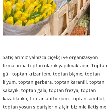
Satışlarımız yalnızca çiçekçi ve organizasyon
firmalarına toptan olarak yapılmaktadır. Toptan
gül, toptan krizantem, toptan biçme, toptan
lilyum, toptan gerbera, toptan karanfil, toptan
şakayık, toptan gala, toptan frezya, toptan
kazablanka, toptan anthorium, toptan sümbül,
toptan yosun siparişleriniz için bizimle iletişime