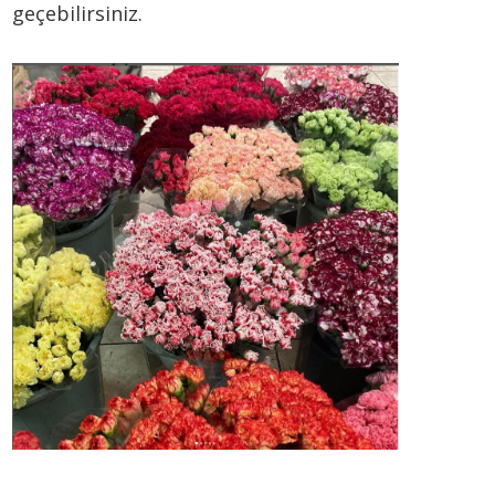
geçebilirsiniz.