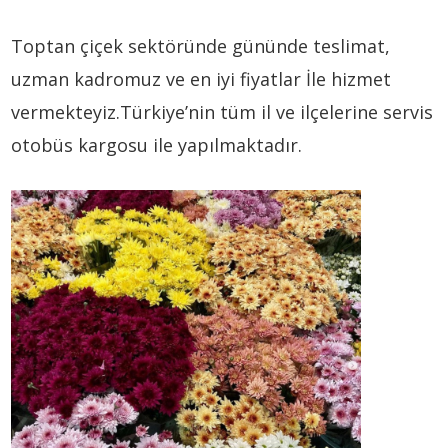
Toptan çiçek sektöründe gününde teslimat,
uzman kadromuz ve en iyi fiyatlar İle hizmet
vermekteyiz.Türkiye’nin tüm il ve ilçelerine servis
otobüs kargosu ile yapılmaktadır.