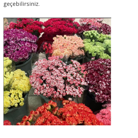
geçebilirsiniz.