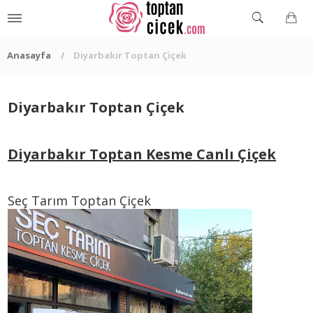
Anasayfa
Diyarbakır Toptan Çiçek
Diyarbakır Toptan Çiçek
Diyarbakır Toptan Kesme Canlı Çiçek
Seç Tarım Toptan Çiçek