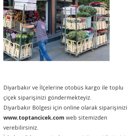
Diyarbakır ve İlçelerine otobüs kargo ile toplu
çiçek siparişinizi göndermekteyiz.
Diyarbakır Bölgesi için online olarak siparişinizi
www.toptancicek.com
web sitemizden
verebilirsiniz.