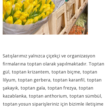
Satışlarımız yalnızca çiçekçi ve organizasyon
firmalarına toptan olarak yapılmaktadır. Toptan
gül, toptan krizantem, toptan biçme, toptan
lilyum, toptan gerbera, toptan karanfil, toptan
şakayık, toptan gala, toptan frezya, toptan
kazablanka, toptan anthorium, toptan sümbül,
toptan yosun siparişleriniz için bizimle iletişime