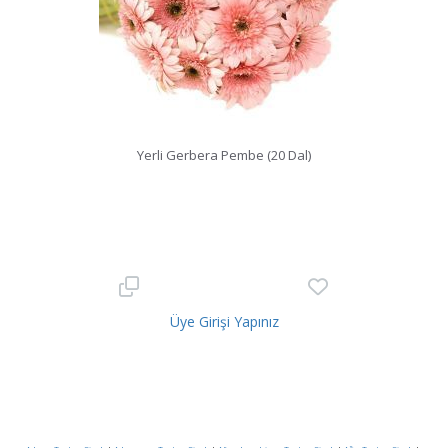
Yerli Gerbera Pembe (20 Dal)
Üye Girişi Yapınız