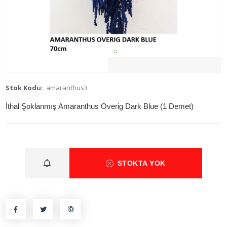
Stok Kodu:
amaranthus3
İthal Şoklanmış Amaranthus Overig Dark Blue (1 Demet)
STOKTA YOK