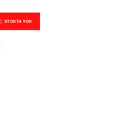
STOKTA YOK