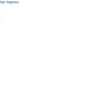
rişi Yapınız