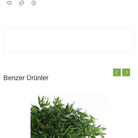
Benzer Ürünler