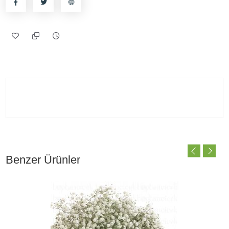
Benzer Ürünler