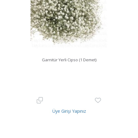
Garnitür Yerli Cipso (1 Demet)
Üye Girişi Yapınız