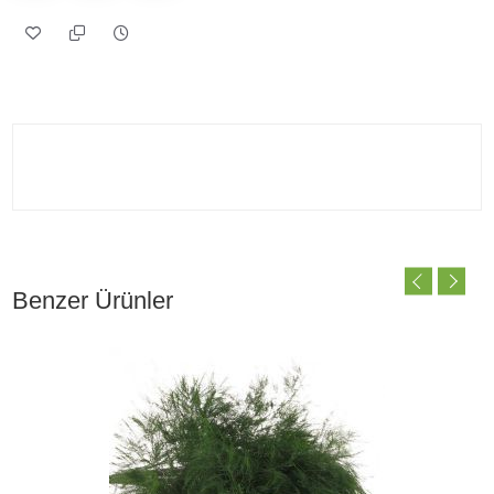
Benzer Ürünler