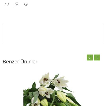
Benzer Ürünler